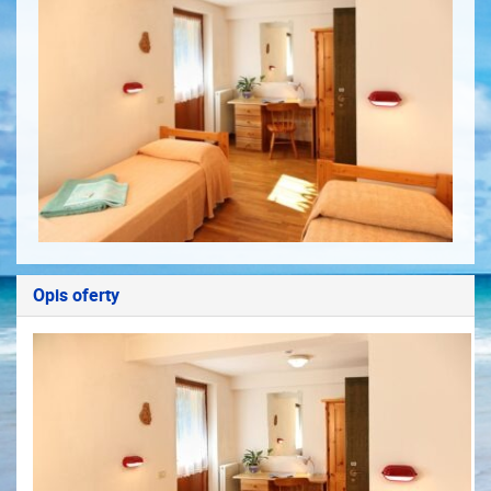
Opis oferty