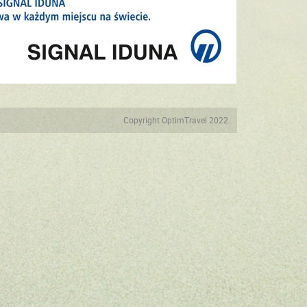
Copyright OptimTravel 2022.