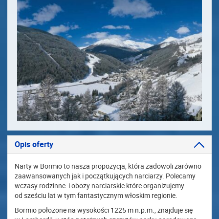
Opis oferty
Narty w Bormio to nasza propozycja, która zadowoli zarówno
zaawansowanych jak i początkujących narciarzy. Polecamy
wczasy rodzinne i obozy narciarskie które organizujemy
od sześciu lat w tym fantastycznym włoskim regionie.
Bormio położone na wysokości 1225 m n.p.m., znajduje się