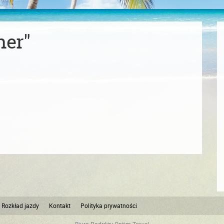
her"
Rozkład jazdy
Kontakt
Polityka prywatności