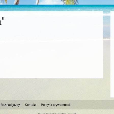
"
Rozkład jazdy
Kontakt
Polityka prywatności