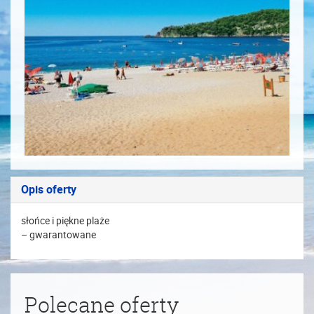
Opis oferty
słońce i piękne plaże
– gwarantowane
Polecane oferty