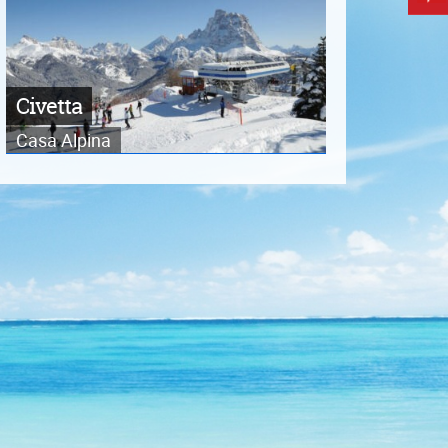
Civetta
Casa Alpina