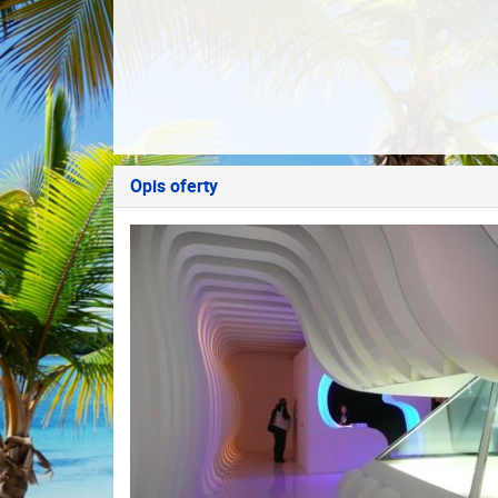
Opis oferty