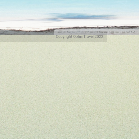
Copyright OptimTravel 2022.