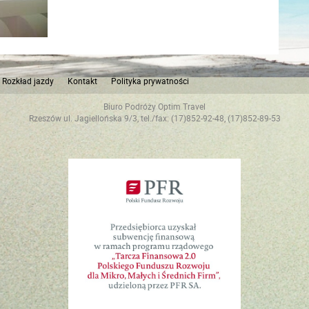
Rozkład jazdy
Kontakt
Polityka prywatności
Biuro Podróży Optim Travel
Rzeszów ul. Jagiellońska 9/3, tel./fax: (17)852-92-48, (17)852-89-53