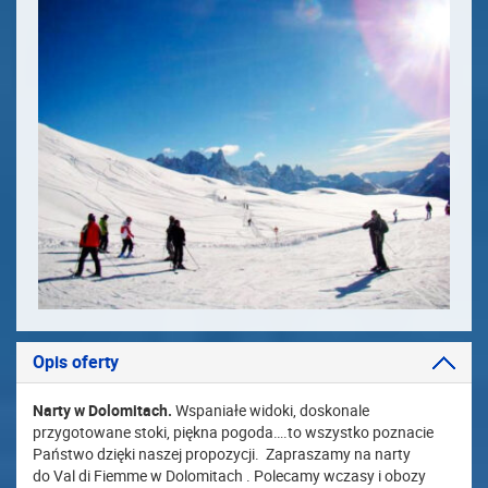
Opis oferty
Narty w Dolomitach.
Wspaniałe widoki, doskonale
przygotowane stoki, piękna pogoda….to wszystko poznacie
Państwo dzięki naszej propozycji. Zapraszamy na narty
do Val di Fiemme w Dolomitach . Polecamy wczasy i obozy