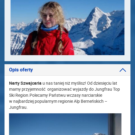
Opis oferty
Narty Szwajcaria
u nas taniej niż myślisz! Od dziesięciu lat
mamy przyjemność organizować wyjazdy do Jungfrau Top
Ski Region.Polecamy Państwu wczasy narciarskie
w najbardziej popularnym regionie Alp Berneńskich –
Jungfrau.