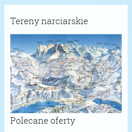
Tereny narciarskie
Polecane oferty