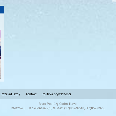
Rozkład jazdy
Kontakt
Polityka prywatności
Biuro Podróży Optim Travel
Rzeszów ul. Jagiellońska 9/3, tel./fax: (17)852-92-48, (17)852-89-53